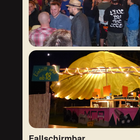
Fallschirmbar