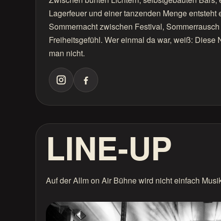
Lagerfeuer und einer tanzenden Menge entsteht 
Sommernacht zwischen Festival, Sommerrausch
Freiheitsgefühl. Wer einmal da war, weiß: Diese 
man nicht.
LINE-UP
Auf der Allm on Air Bühne wird nicht einfach Musi