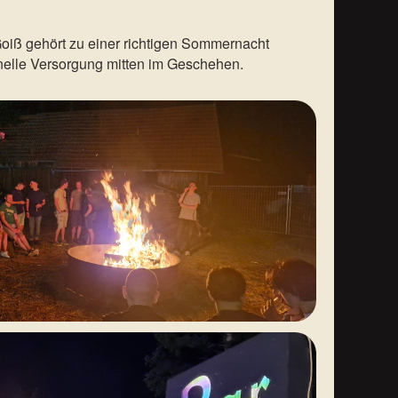
Goiß gehört zu einer richtigen Sommernacht
hnelle Versorgung mitten im Geschehen.