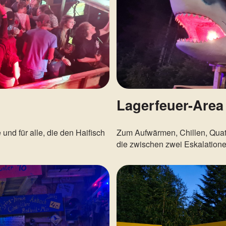
Lagerfeuer-Area
und für alle, die den Haifisch
Zum Aufwärmen, Chillen, Qua
die zwischen zwei Eskalatione