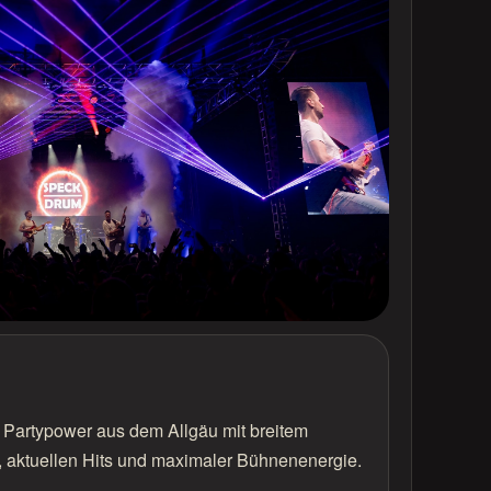
d Partypower aus dem Allgäu mit breitem
, aktuellen Hits und maximaler Bühnenenergie.