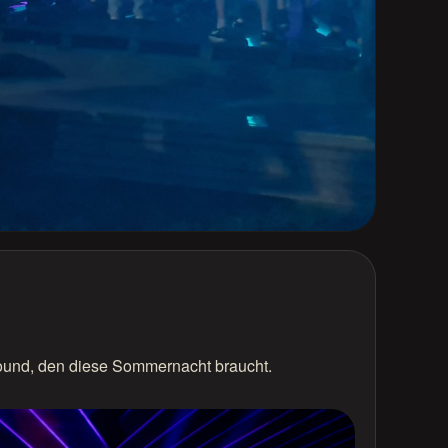
 Sound, den diese Sommernacht braucht.