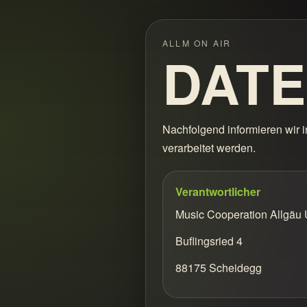
ALLM ON AIR
DAT
Nachfolgend informieren wir
verarbeitet werden.
Verantwortlicher
Music Cooperation Allgäu 
Buflingsried 4
88175 Scheidegg