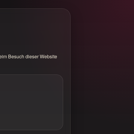
beim Besuch dieser Website